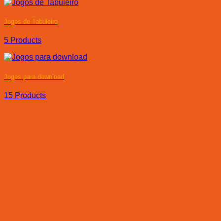
Jogos de Tabuleiro
5 Products
Jogos para download
15 Products