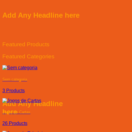
Add Any Headline here
Featured Products
Featured Categories
Sem categoria
3 Products
Add Any Headline
here
Jogos de Cartas
26 Products