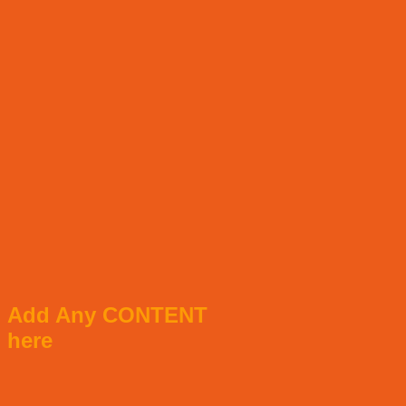
Add Any CONTENT
here