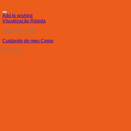
Add to wishlist
Visualização Rápida
Jogos de Cartas
Cuidando do meu Corpo
R$
40,00