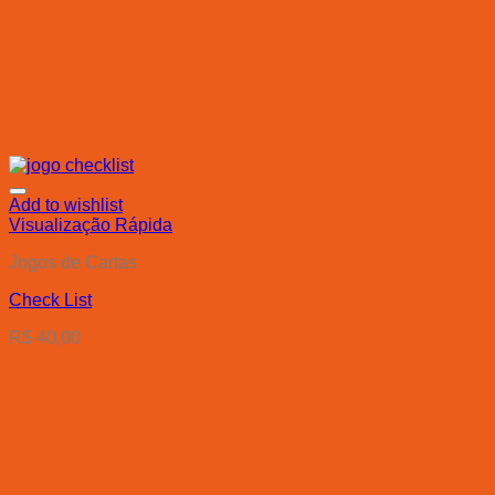
Add to wishlist
Visualização Rápida
Jogos de Cartas
Check List
R$
40,00