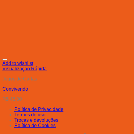
Add to wishlist
Visualização Rápida
Jogos de Cartas
Convivendo
R$
45,00
Política de Privacidade
Termos de uso
Trocas e devoluções
Política de Cookies