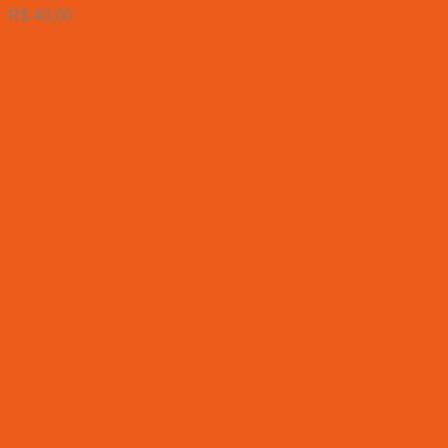
R$
40,00