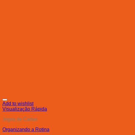
Add to wishlist
Visualização Rápida
Jogos de Cartas
Organizando a Rotina