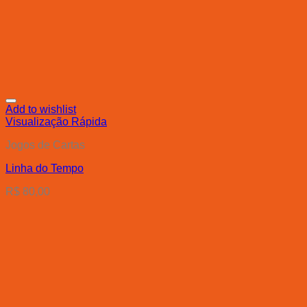
Add to wishlist
Visualização Rápida
Jogos de Cartas
Linha do Tempo
R$
80,00